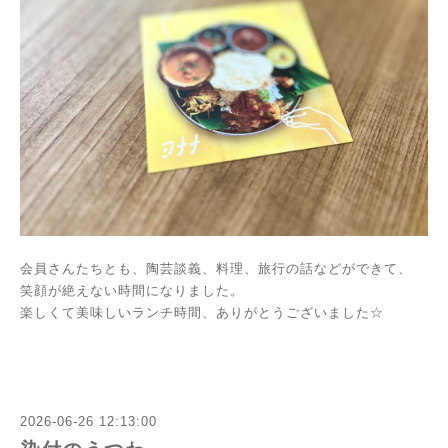
会員さんたちとも、陶芸談義、料理、旅行の話などができて、
笑顔が絶えない時間になりました。
楽しくて美味しいランチ時間、ありがとうございました☆
2026-06-26 12:13:00