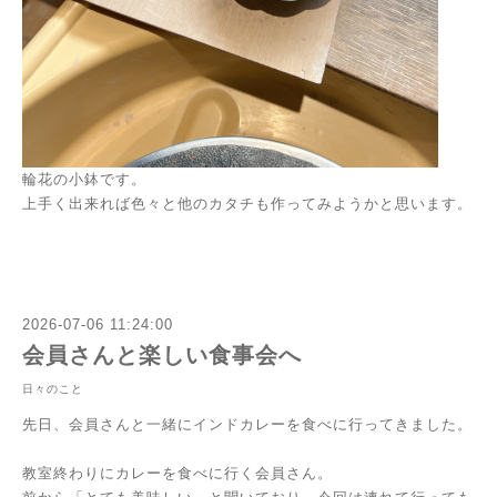
輪花の小鉢です。
上手く出来れば色々と他のカタチも作ってみようかと思います。
2026-07-06 11:24:00
会員さんと楽しい食事会へ
日々のこと
先日、会員さんと一緒にインドカレーを食べに行ってきました。
教室終わりにカレーを食べに行く会員さん。