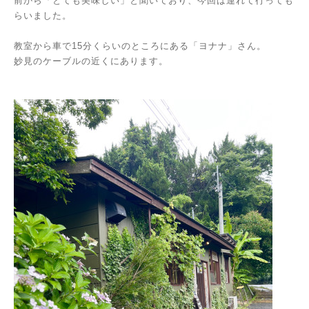
前から「とても美味しい」と聞いており、今回は連れて行っても
らいました。
教室から車で15分くらいのところにある「ヨナナ」さん。
妙見のケーブルの近くにあります。