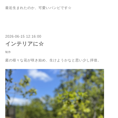
最近生まれたのか、可愛いバンビです☆
2026-06-15 12:16:00
インテリアに☆
制作
庭の様々な花が咲き始め、生けようかなと思い少し拝借。