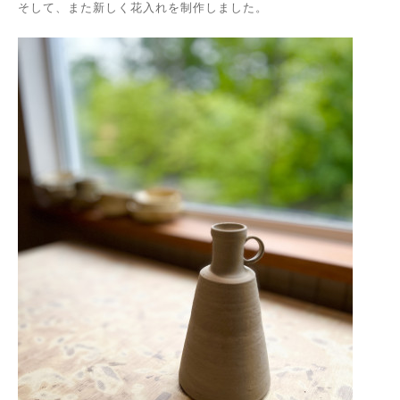
そして、また新しく花入れを制作しました。