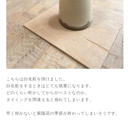
こちらは白化粧を掛けました。
白化粧をするときはとても慎重になります。
どのくらい乾かしてからがベストなのか。
タイミングを間違えると崩れてしまいます。
早く焼かないと紫陽花の季節が終わってしまいそうです。