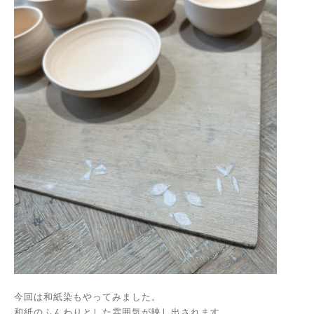
今回は和紙染もやってみました。
和紙のふんわりとした雰囲気が映し出されます。