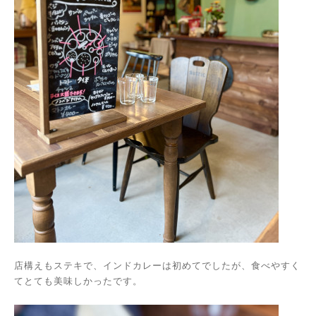
店構えもステキで、インドカレーは初めてでしたが、食べやすく
てとても美味しかったです。