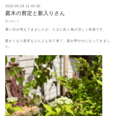
2026-05-29 11:40:00
庭木の剪定と新入りさん
日々のこと
暑い日が増えてきましたが、たまに吹く風が涼しく快適です。
暖かくなり新芽もどんどん出て来て、庭が華やかになってきまし
た。