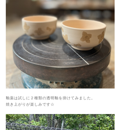
釉薬は試しに２種類の透明釉を掛けてみました。
焼き上がりが楽しみです☆