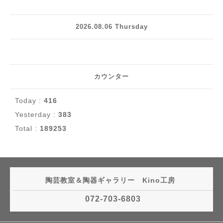
2026.08.06 Thursday
カウンター
Today :
416
Yesterday :
383
Total :
189253
陶芸教室＆陶器ギャラリー Kino工房
072-703-6803