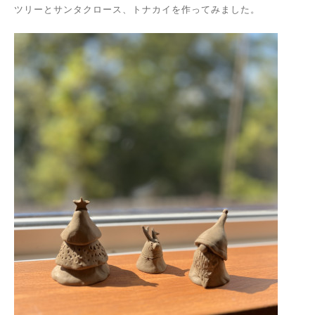
ツリーとサンタクロース、トナカイを作ってみました。