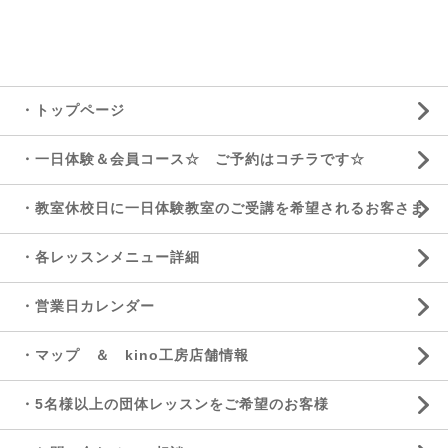
・トップページ
・一日体験＆会員コース☆ ご予約はコチラです☆
・教室休校日に一日体験教室のご受講を希望されるお客さま
・各レッスンメニュー詳細
・営業日カレンダー
・マップ ＆ kino工房店舗情報
・5名様以上の団体レッスンをご希望のお客様