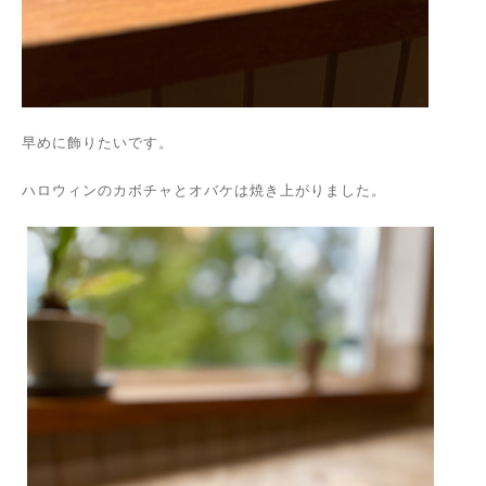
早めに飾りたいです。
ハロウィンのカボチャとオバケは焼き上がりました。