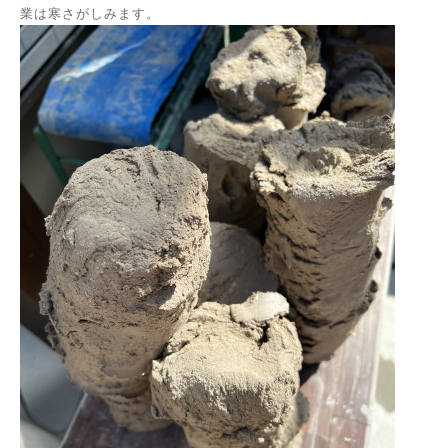
業は寒さがしみます。