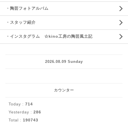
・陶芸フォトアルバム
・スタッフ紹介
・インスタグラム ☆kino工房の陶芸風土記
2026.08.09 Sunday
カウンター
Today :
714
Yesterday :
286
Total :
190743