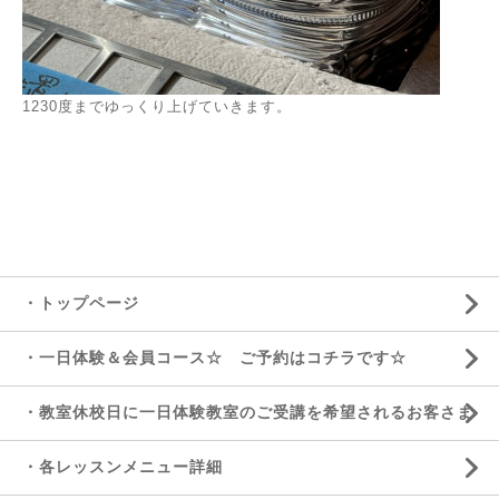
1230度までゆっくり上げていきます。
・トップページ
・一日体験＆会員コース☆ ご予約はコチラです☆
・教室休校日に一日体験教室のご受講を希望されるお客さま
・各レッスンメニュー詳細