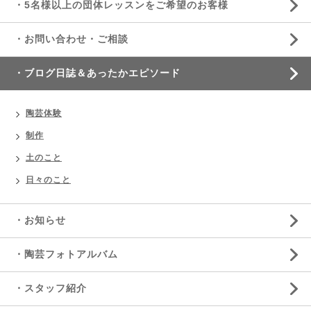
・5名様以上の団体レッスンをご希望のお客様
・お問い合わせ・ご相談
・ブログ日誌＆あったかエピソード
陶芸体験
制作
土のこと
日々のこと
・お知らせ
・陶芸フォトアルバム
・スタッフ紹介