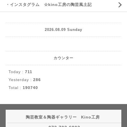
・インスタグラム ☆kino工房の陶芸風土記
2026.08.09 Sunday
カウンター
Today :
711
Yesterday :
286
Total :
190740
陶芸教室＆陶器ギャラリー Kino工房