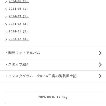
2024-06（1）
2024-05（1）
2024-03（1）
2024-02（3）
2024-01（2）
2023-12（3）
・陶芸フォトアルバム
・スタッフ紹介
・インスタグラム ☆kino工房の陶芸風土記
2026.08.07 Friday