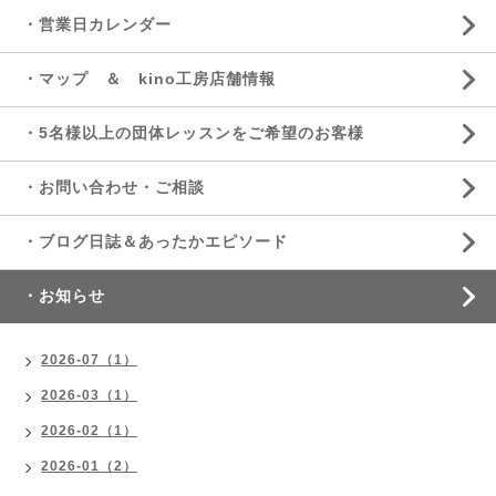
・営業日カレンダー
・マップ ＆ kino工房店舗情報
・5名様以上の団体レッスンをご希望のお客様
・お問い合わせ・ご相談
・ブログ日誌＆あったかエピソード
・お知らせ
2026-07（1）
2026-03（1）
2026-02（1）
2026-01（2）