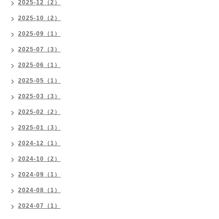
2025-12（2）
2025-10（2）
2025-09（1）
2025-07（3）
2025-06（1）
2025-05（1）
2025-03（3）
2025-02（2）
2025-01（3）
2024-12（1）
2024-10（2）
2024-09（1）
2024-08（1）
2024-07（1）