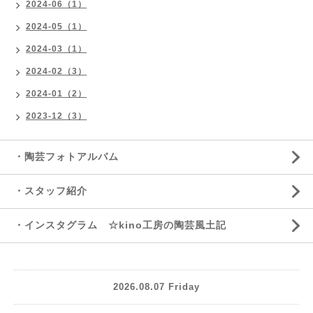
2024-06（1）
2024-05（1）
2024-03（1）
2024-02（3）
2024-01（2）
2023-12（3）
・陶芸フォトアルバム
・スタッフ紹介
・インスタグラム ☆kino工房の陶芸風土記
2026.08.07 Friday