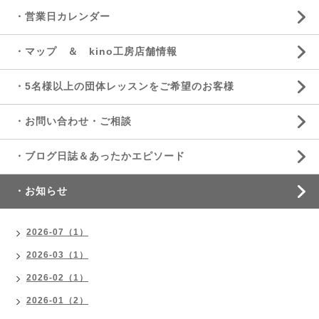
・営業日カレンダー
・マップ ＆ kino工房店舗情報
・5名様以上の団体レッスンをご希望のお客様
・お問い合わせ・ご相談
・ブログ日誌＆あったかエピソード
・お知らせ
2026-07（1）
2026-03（1）
2026-02（1）
2026-01（2）