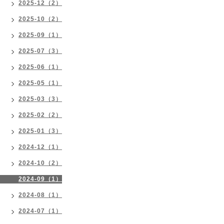
2025-12（2）
2025-10（2）
2025-09（1）
2025-07（3）
2025-06（1）
2025-05（1）
2025-03（3）
2025-02（2）
2025-01（3）
2024-12（1）
2024-10（2）
2024-09（1）
2024-08（1）
2024-07（1）