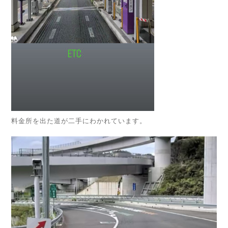
料金所を出た道が二手にわかれています。