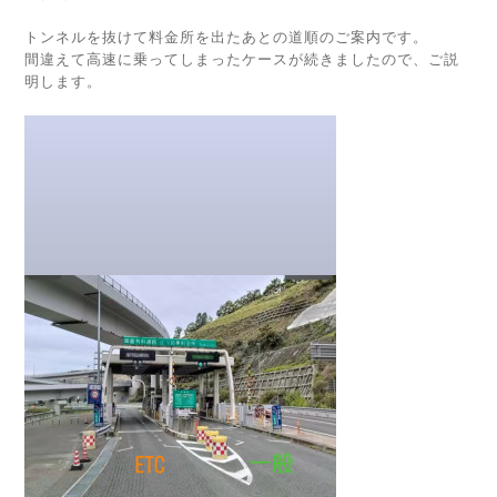
トンネルを抜けて料金所を出たあとの道順のご案内です。
間違えて高速に乗ってしまったケースが続きましたので、ご説
明します。