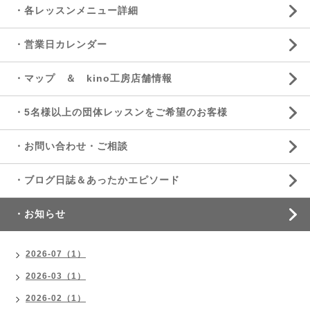
・各レッスンメニュー詳細
・営業日カレンダー
・マップ ＆ kino工房店舗情報
・5名様以上の団体レッスンをご希望のお客様
・お問い合わせ・ご相談
・ブログ日誌＆あったかエピソード
・お知らせ
2026-07（1）
2026-03（1）
2026-02（1）