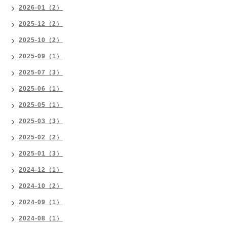
2026-01（2）
2025-12（2）
2025-10（2）
2025-09（1）
2025-07（3）
2025-06（1）
2025-05（1）
2025-03（3）
2025-02（2）
2025-01（3）
2024-12（1）
2024-10（2）
2024-09（1）
2024-08（1）