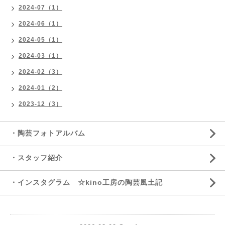
2024-07（1）
2024-06（1）
2024-05（1）
2024-03（1）
2024-02（3）
2024-01（2）
2023-12（3）
・陶芸フォトアルバム
・スタッフ紹介
・インスタグラム ☆kino工房の陶芸風土記