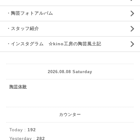
・陶芸フォトアルバム
・スタッフ紹介
・インスタグラム ☆kino工房の陶芸風土記
2026.08.08 Saturday
陶芸体験
カウンター
Today :
192
Yesterday :
282