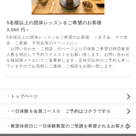
5名様以上の団体レッスンをご希望のお客様
3,960 円～
5名様以上の団体レッスンをご希望のお客様 ～女子会、ママ友
会、ご家族、子供会等のイベントに～
「お問い合わせ・ご相談」のページより①体験ご希望日時②参加
人数を明記して予約リクエストをお願い致します。お問い合わせ
を確認後メールにてご返事致します。定休日以外のご予約も承っ
ていますのでお気軽にご連絡、ご相談をお願い致します。
・トップページ
・一日体験＆会員コース☆ ご予約はコチラです☆
・教室休校日に一日体験教室のご受講を希望されるお客さま