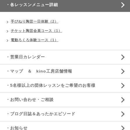
・各レッスンメニュー詳細
手びねり陶芸一日体験（2）
チケット陶芸会員コース（1）
電動ろくろ体験コース（1）
・営業日カレンダー
・マップ ＆ kino工房店舗情報
・5名様以上の団体レッスンをご希望のお客様
・お問い合わせ・ご相談
・ブログ日誌＆あったかエピソード
・お知らせ