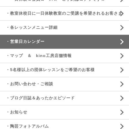
・教室休校日に一日体験教室のご受講を希望されるお客さま
・各レッスンメニュー詳細
・営業日カレンダー
・マップ ＆ kino工房店舗情報
・5名様以上の団体レッスンをご希望のお客様
・お問い合わせ・ご相談
・ブログ日誌＆あったかエピソード
・お知らせ
・陶芸フォトアルバム