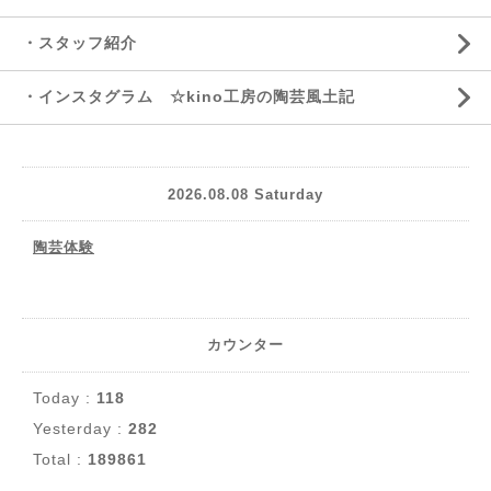
・スタッフ紹介
・インスタグラム ☆kino工房の陶芸風土記
2026.08.08 Saturday
陶芸体験
カウンター
Today :
118
Yesterday :
282
Total :
189861