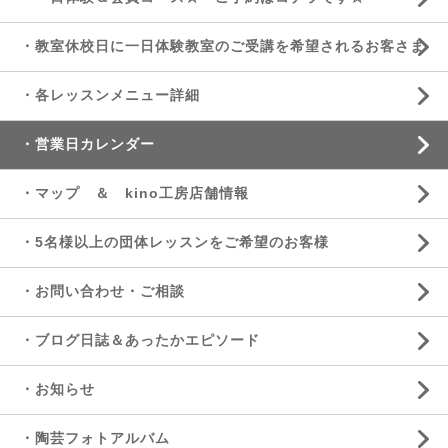
・教室休校日に一日体験教室のご受講を希望されるお客さま
・各レッスンメニュー詳細
・営業日カレンダー
・マップ ＆ kino工房店舗情報
・5名様以上の団体レッスンをご希望のお客様
・お問い合わせ・ご相談
・ブログ日誌＆あったかエピソード
・お知らせ
・陶芸フォトアルバム