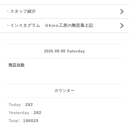
・スタッフ紹介
・インスタグラム ☆kino工房の陶芸風土記
2026.08.08 Saturday
陶芸体験
カウンター
Today :
282
Yesterday :
282
Total :
190025