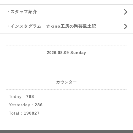
・スタッフ紹介
・インスタグラム ☆kino工房の陶芸風土記
2026.08.09 Sunday
カウンター
Today :
798
Yesterday :
286
Total :
190827