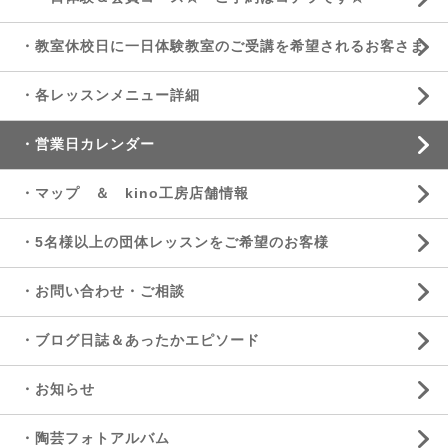
・教室休校日に一日体験教室のご受講を希望されるお客さま
・各レッスンメニュー詳細
・営業日カレンダー
・マップ ＆ kino工房店舗情報
・5名様以上の団体レッスンをご希望のお客様
・お問い合わせ・ご相談
・ブログ日誌＆あったかエピソード
・お知らせ
・陶芸フォトアルバム