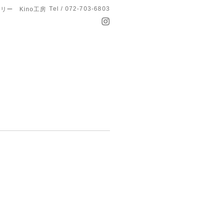
Tel / 072-703-6803
リー Kino工房